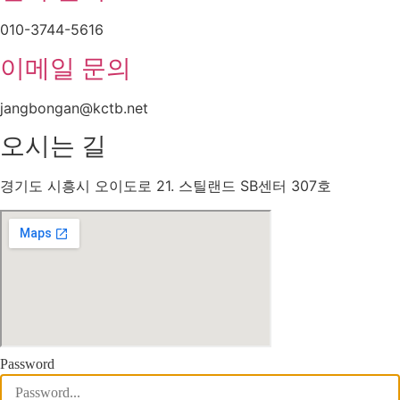
010-3744-5616
이메일 문의
jangbongan@kctb.net
오시는 길
경기도 시흥시 오이도로 21. 스틸랜드 SB센터 307호
Password