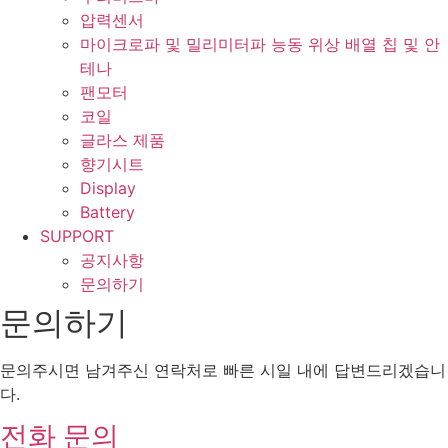
압력센서
마이크로파 및 밀리미터파 능동 위상 배열 칩 및 안
테나
팬모터
코일
글라스 제품
향기시트
Display
Battery
SUPPORT
공지사항
문의하기
문의하기
문의주시면 남겨주신 연락처로 빠른 시일 내에 답변드리겠습니
다.
전화 문의