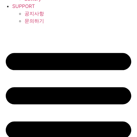
SUPPORT
공지사항
문의하기