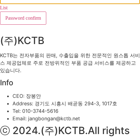
List
Password confirm
(주)KCTB
KCTB는 전자부품의 판매, 수출입을 위한 전문적인 원스톱 서비
스 제공업체로 주로 전방위적인 부품 공급 서비스를 제공하고
있습니다.
Info
CEO: 장봉안
Address: 경기도 시흥시 배곧동 294-3, 1017호
Tel: 010-3744-5616
Email: jangbongan@kctb.net
ⓒ 2024.(주)KCTB.All rights