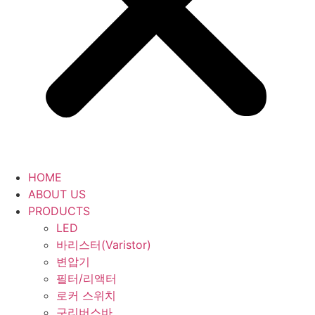
HOME
ABOUT US
PRODUCTS
LED
바리스터(Varistor)
변압기
필터/리액터
로커 스위치
구리버스바