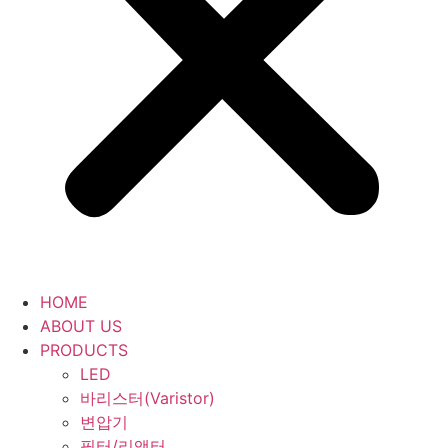
HOME
ABOUT US
PRODUCTS
LED
바리스터(Varistor)
변압기
필터/리액터