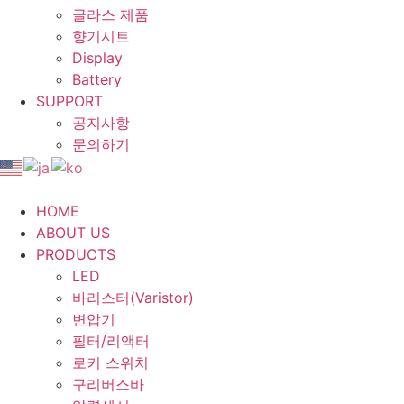
글라스 제품
향기시트
Display
Battery
SUPPORT
공지사항
문의하기
HOME
ABOUT US
PRODUCTS
LED
바리스터(Varistor)
변압기
필터/리액터
로커 스위치
구리버스바