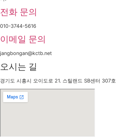
전화 문의
010-3744-5616
이메일 문의
jangbongan@kctb.net
오시는 길
경기도 시흥시 오이도로 21. 스틸랜드 SB센터 307호