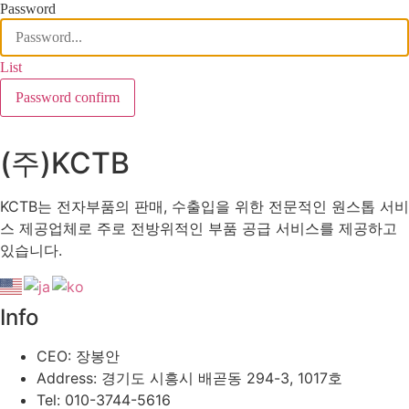
Password
List
Password confirm
(주)KCTB
KCTB는 전자부품의 판매, 수출입을 위한 전문적인 원스톱 서비
스 제공업체로 주로 전방위적인 부품 공급 서비스를 제공하고
있습니다.
Info
CEO: 장봉안
Address: 경기도 시흥시 배곧동 294-3, 1017호
Tel: 010-3744-5616