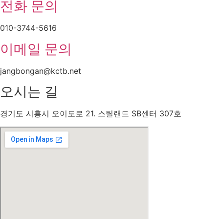
전화 문의
010-3744-5616
이메일 문의
jangbongan@kctb.net
오시는 길
경기도 시흥시 오이도로 21. 스틸랜드 SB센터 307호