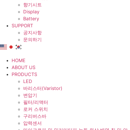
향기시트
Display
Battery
SUPPORT
공지사항
문의하기
HOME
ABOUT US
PRODUCTS
LED
바리스터(Varistor)
변압기
필터/리액터
로커 스위치
구리버스바
압력센서