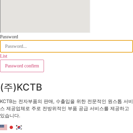
Password
List
Password confirm
(주)KCTB
KCTB는 전자부품의 판매, 수출입을 위한 전문적인 원스톱 서비
스 제공업체로 주로 전방위적인 부품 공급 서비스를 제공하고
있습니다.