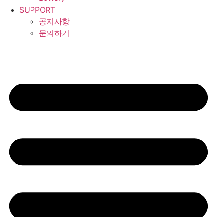
SUPPORT
공지사항
문의하기