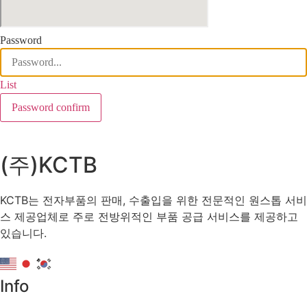
Password
List
Password confirm
(주)KCTB
KCTB는 전자부품의 판매, 수출입을 위한 전문적인 원스톱 서비
스 제공업체로 주로 전방위적인 부품 공급 서비스를 제공하고
있습니다.
Info