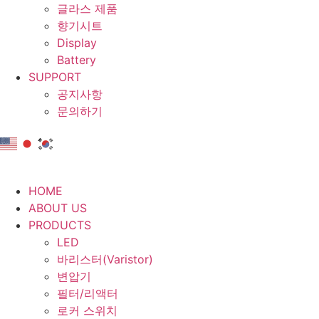
글라스 제품
향기시트
Display
Battery
SUPPORT
공지사항
문의하기
HOME
ABOUT US
PRODUCTS
LED
바리스터(Varistor)
변압기
필터/리액터
로커 스위치