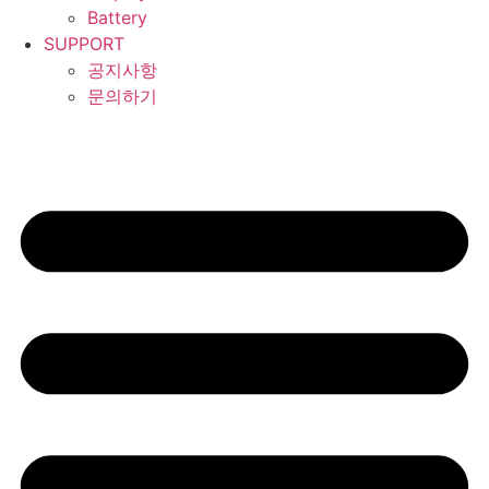
Battery
SUPPORT
공지사항
문의하기