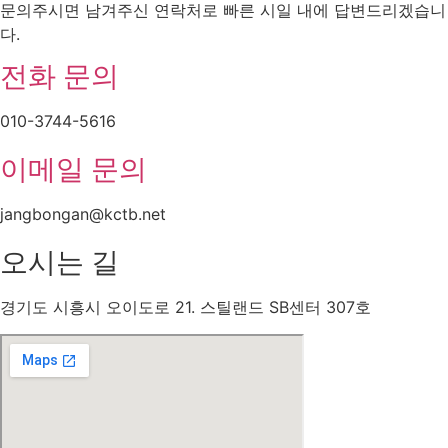
문의주시면 남겨주신 연락처로 빠른 시일 내에 답변드리겠습니
다.
전화 문의
010-3744-5616
이메일 문의
jangbongan@kctb.net
오시는 길
경기도 시흥시 오이도로 21. 스틸랜드 SB센터 307호