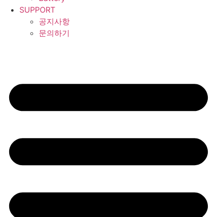
SUPPORT
공지사항
문의하기