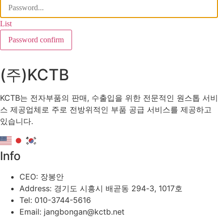
List
Password confirm
(주)KCTB
KCTB는 전자부품의 판매, 수출입을 위한 전문적인 원스톱 서비
스 제공업체로 주로 전방위적인 부품 공급 서비스를 제공하고
있습니다.
Info
CEO: 장봉안
Address: 경기도 시흥시 배곧동 294-3, 1017호
Tel: 010-3744-5616
Email: jangbongan@kctb.net