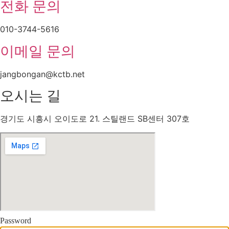
전화 문의
010-3744-5616
이메일 문의
jangbongan@kctb.net
오시는 길
경기도 시흥시 오이도로 21. 스틸랜드 SB센터 307호
Password