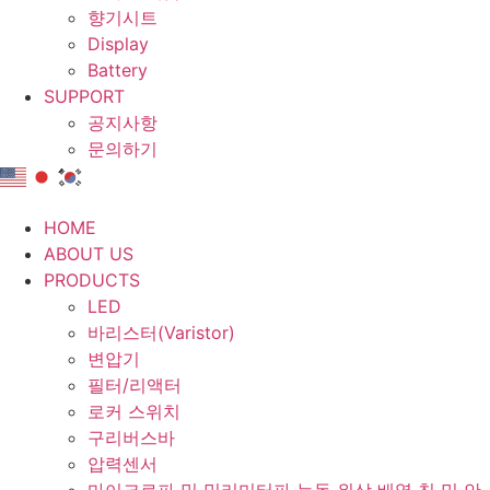
향기시트
Display
Battery
SUPPORT
공지사항
문의하기
HOME
ABOUT US
PRODUCTS
LED
바리스터(Varistor)
변압기
필터/리액터
로커 스위치
구리버스바
압력센서