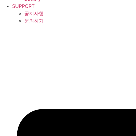
SUPPORT
공지사항
문의하기