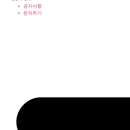
공지사항
문의하기