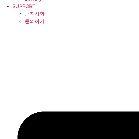
SUPPORT
공지사항
문의하기