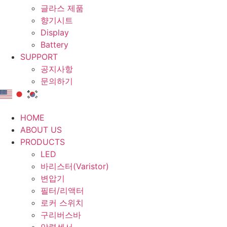
글라스 제품
향기시트
Display
Battery
SUPPORT
공지사항
문의하기
HOME
ABOUT US
PRODUCTS
LED
바리스터(Varistor)
변압기
필터/리액터
로커 스위치
구리버스바