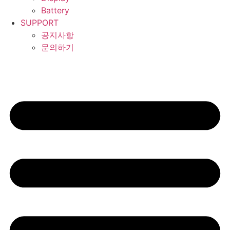
Battery
SUPPORT
공지사항
문의하기