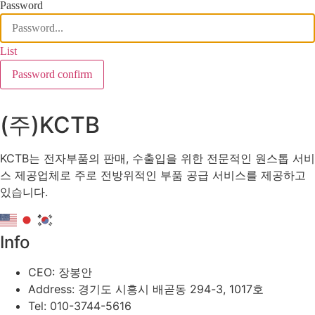
Password
List
Password confirm
(주)KCTB
KCTB는 전자부품의 판매, 수출입을 위한 전문적인 원스톱 서비
스 제공업체로 주로 전방위적인 부품 공급 서비스를 제공하고
있습니다.
Info
CEO: 장봉안
Address: 경기도 시흥시 배곧동 294-3, 1017호
Tel: 010-3744-5616