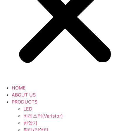
HOME
ABOUT US
PRODUCTS
LED
바리스터(Varistor)
변압기
필터/리액터