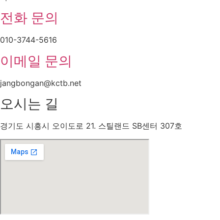
전화 문의
010-3744-5616
이메일 문의
jangbongan@kctb.net
오시는 길
경기도 시흥시 오이도로 21. 스틸랜드 SB센터 307호