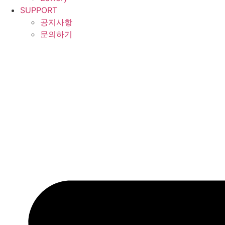
SUPPORT
공지사항
문의하기