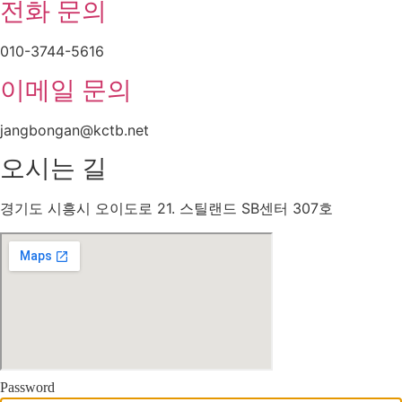
전화 문의
010-3744-5616
이메일 문의
jangbongan@kctb.net
오시는 길
경기도 시흥시 오이도로 21. 스틸랜드 SB센터 307호
Password