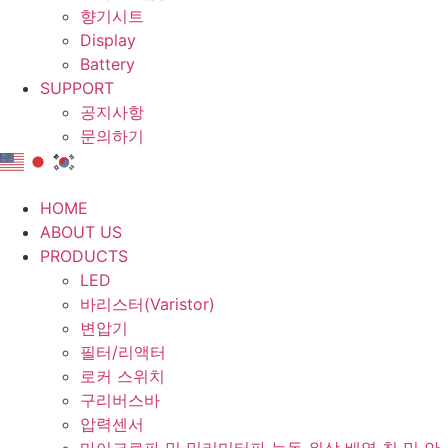
향기시트
Display
Battery
SUPPORT
공지사항
문의하기
HOME
ABOUT US
PRODUCTS
LED
바리스터(Varistor)
변압기
필터/리액터
로커 스위치
구리버스바
압력센서