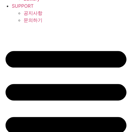
SUPPORT
공지사항
문의하기