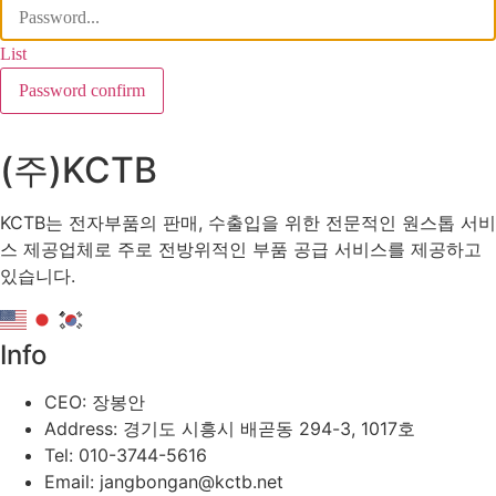
List
Password confirm
(주)KCTB
KCTB는 전자부품의 판매, 수출입을 위한 전문적인 원스톱 서비
스 제공업체로 주로 전방위적인 부품 공급 서비스를 제공하고
있습니다.
Info
CEO: 장봉안
Address: 경기도 시흥시 배곧동 294-3, 1017호
Tel: 010-3744-5616
Email: jangbongan@kctb.net