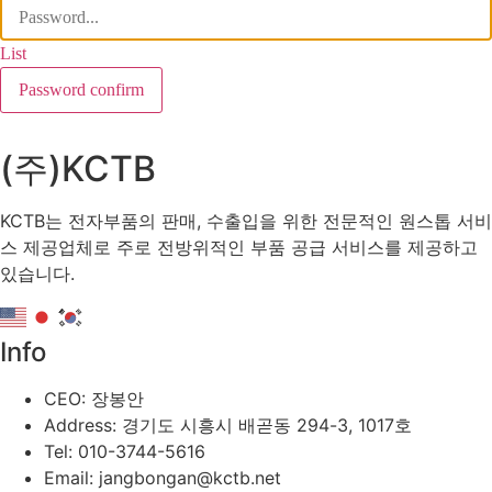
List
Password confirm
(주)KCTB
KCTB는 전자부품의 판매, 수출입을 위한 전문적인 원스톱 서비
스 제공업체로 주로 전방위적인 부품 공급 서비스를 제공하고
있습니다.
Info
CEO: 장봉안
Address: 경기도 시흥시 배곧동 294-3, 1017호
Tel: 010-3744-5616
Email: jangbongan@kctb.net