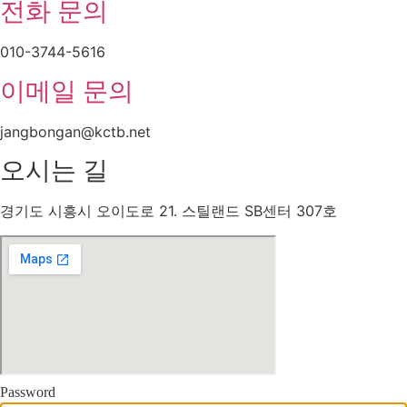
전화 문의
010-3744-5616
이메일 문의
jangbongan@kctb.net
오시는 길
경기도 시흥시 오이도로 21. 스틸랜드 SB센터 307호
Password