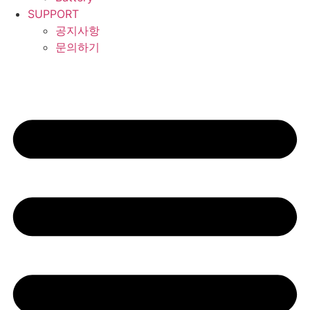
SUPPORT
공지사항
문의하기