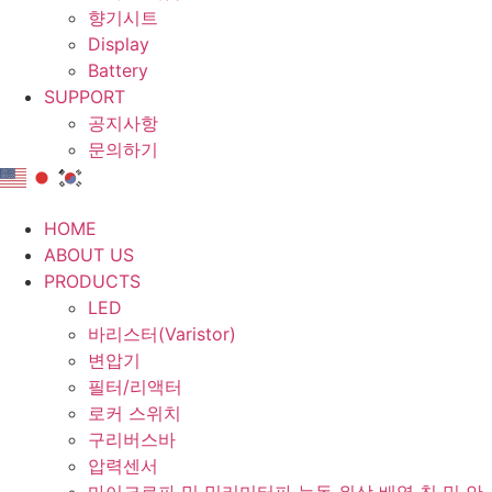
향기시트
Display
Battery
SUPPORT
공지사항
문의하기
HOME
ABOUT US
PRODUCTS
LED
바리스터(Varistor)
변압기
필터/리액터
로커 스위치
구리버스바
압력센서