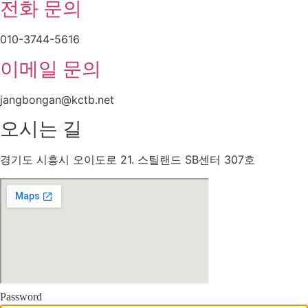
전화 문의
010-3744-5616
이메일 문의
jangbongan@kctb.net
오시는 길
경기도 시흥시 오이도로 21. 스틸랜드 SB센터 307호
Password