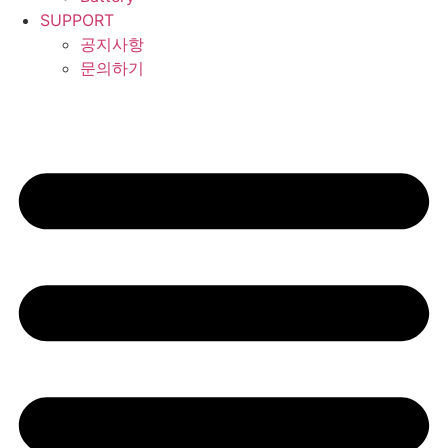
SUPPORT
공지사항
문의하기