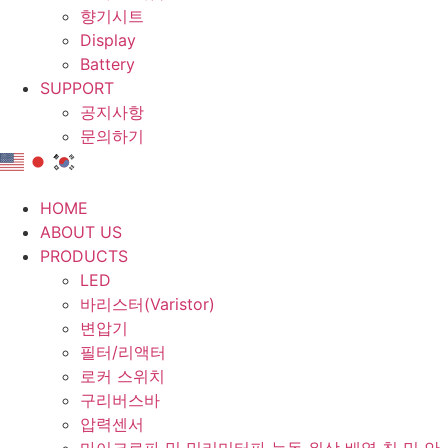
향기시트
Display
Battery
SUPPORT
공지사항
문의하기
HOME
ABOUT US
PRODUCTS
LED
바리스터(Varistor)
변압기
필터/리액터
로커 스위치
구리버스바
압력센서