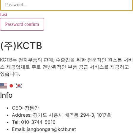
List
Password confirm
(주)KCTB
KCTB는 전자부품의 판매, 수출입을 위한 전문적인 원스톱 서비
스 제공업체로 주로 전방위적인 부품 공급 서비스를 제공하고
있습니다.
Info
CEO: 장봉안
Address: 경기도 시흥시 배곧동 294-3, 1017호
Tel: 010-3744-5616
Email: jangbongan@kctb.net