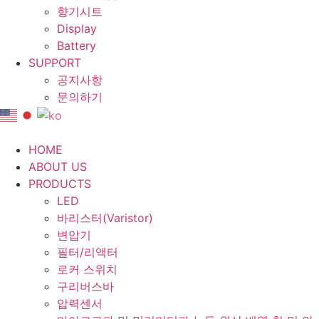
향기시트
Display
Battery
SUPPORT
공지사항
문의하기
HOME
ABOUT US
PRODUCTS
LED
바리스터(Varistor)
변압기
필터/리액터
로커 스위치
구리버스바
압력센서