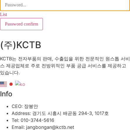
List
Password confirm
(주)KCTB
KCTB는 전자부품의 판매, 수출입을 위한 전문적인 원스톱 서비
스 제공업체로 주로 전방위적인 부품 공급 서비스를 제공하고
있습니다.
Info
CEO: 장봉안
Address: 경기도 시흥시 배곧동 294-3, 1017호
Tel: 010-3744-5616
Email: jangbongan@kctb.net