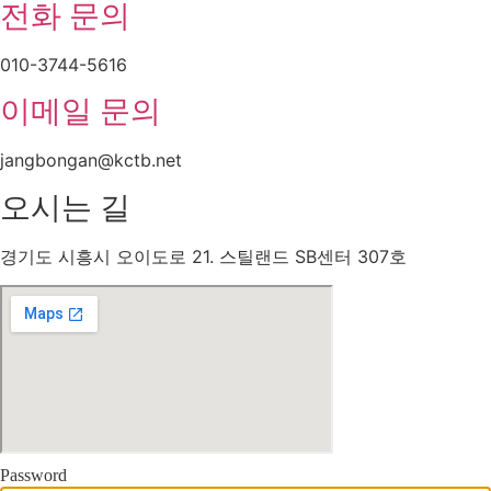
전화 문의
010-3744-5616
이메일 문의
jangbongan@kctb.net
오시는 길
경기도 시흥시 오이도로 21. 스틸랜드 SB센터 307호
Password