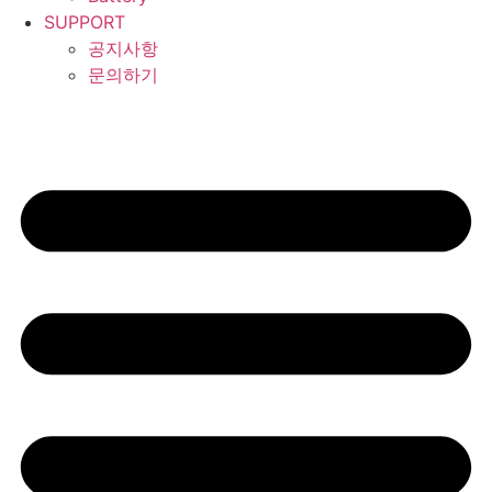
SUPPORT
공지사항
문의하기