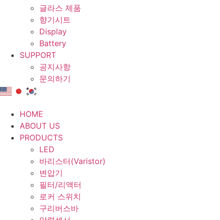
글라스 제품
향기시트
Display
Battery
SUPPORT
공지사항
문의하기
HOME
ABOUT US
PRODUCTS
LED
바리스터(Varistor)
변압기
필터/리액터
로커 스위치
구리버스바