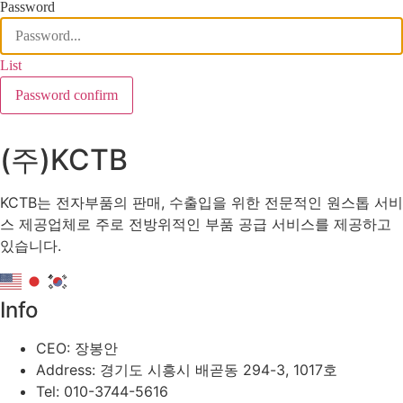
Password
List
Password confirm
(주)KCTB
KCTB는 전자부품의 판매, 수출입을 위한 전문적인 원스톱 서비
스 제공업체로 주로 전방위적인 부품 공급 서비스를 제공하고
있습니다.
Info
CEO: 장봉안
Address: 경기도 시흥시 배곧동 294-3, 1017호
Tel: 010-3744-5616