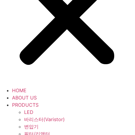
HOME
ABOUT US
PRODUCTS
LED
바리스터(Varistor)
변압기
필터/리액터