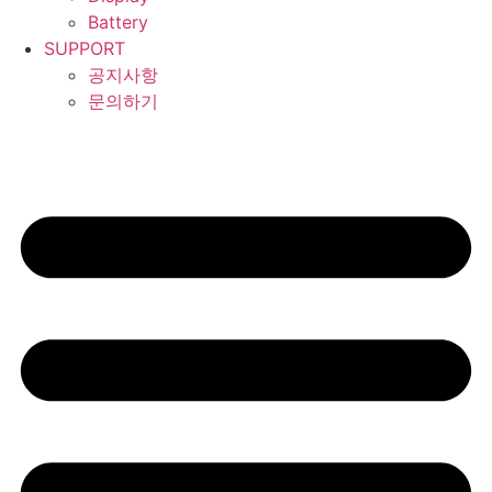
Battery
SUPPORT
공지사항
문의하기