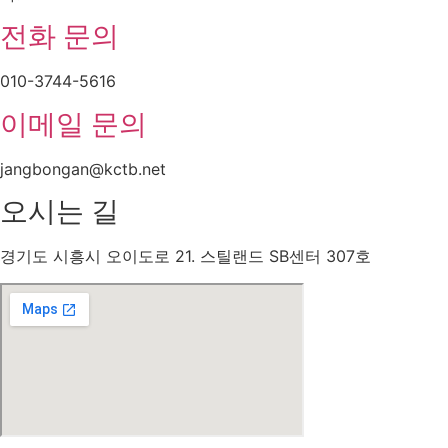
전화 문의
010-3744-5616
이메일 문의
jangbongan@kctb.net
오시는 길
경기도 시흥시 오이도로 21. 스틸랜드 SB센터 307호