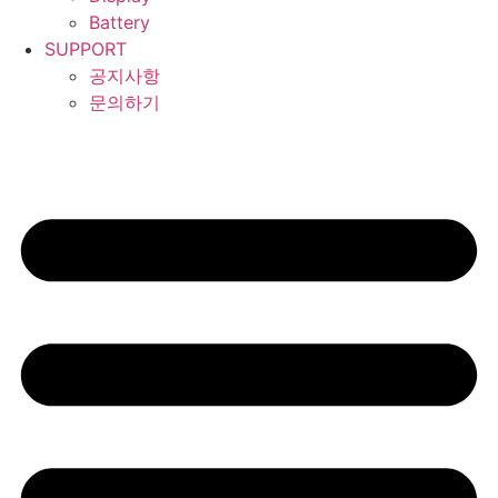
Battery
SUPPORT
공지사항
문의하기