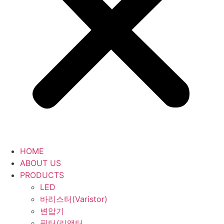
HOME
ABOUT US
PRODUCTS
LED
바리스터(Varistor)
변압기
필터/리액터