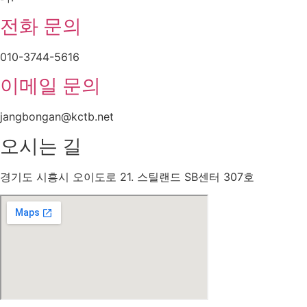
전화 문의
010-3744-5616
이메일 문의
jangbongan@kctb.net
오시는 길
경기도 시흥시 오이도로 21. 스틸랜드 SB센터 307호