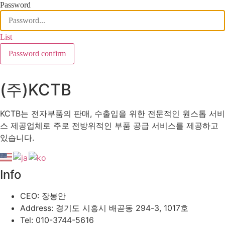
Password
List
Password confirm
(주)KCTB
KCTB는 전자부품의 판매, 수출입을 위한 전문적인 원스톱 서비
스 제공업체로 주로 전방위적인 부품 공급 서비스를 제공하고
있습니다.
Info
CEO: 장봉안
Address: 경기도 시흥시 배곧동 294-3, 1017호
Tel: 010-3744-5616