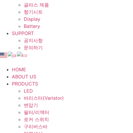
글라스 제품
향기시트
Display
Battery
SUPPORT
공지사항
문의하기
HOME
ABOUT US
PRODUCTS
LED
바리스터(Varistor)
변압기
필터/리액터
로커 스위치
구리버스바