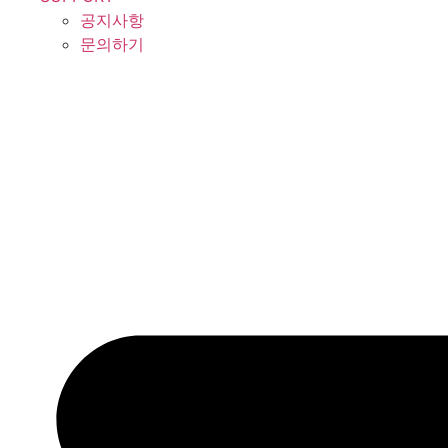
공지사항
문의하기