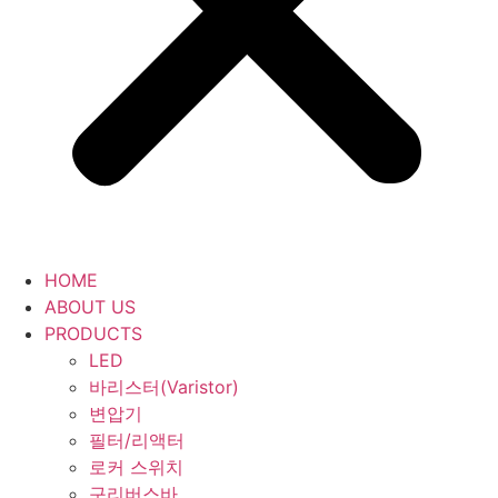
HOME
ABOUT US
PRODUCTS
LED
바리스터(Varistor)
변압기
필터/리액터
로커 스위치
구리버스바