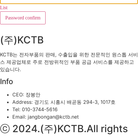
List
Password confirm
(주)KCTB
KCTB는 전자부품의 판매, 수출입을 위한 전문적인 원스톱 서비
스 제공업체로 주로 전방위적인 부품 공급 서비스를 제공하고
있습니다.
Info
CEO: 장봉안
Address: 경기도 시흥시 배곧동 294-3, 1017호
Tel: 010-3744-5616
Email: jangbongan@kctb.net
ⓒ 2024.(주)KCTB.All rights