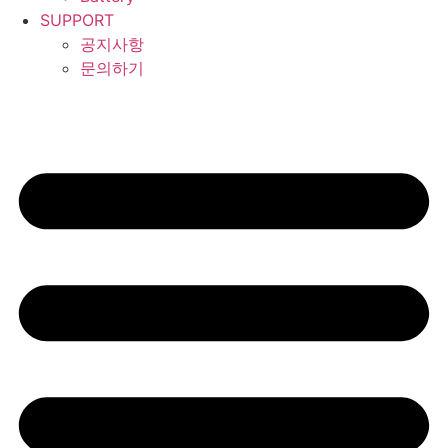
SUPPORT
공지사항
문의하기