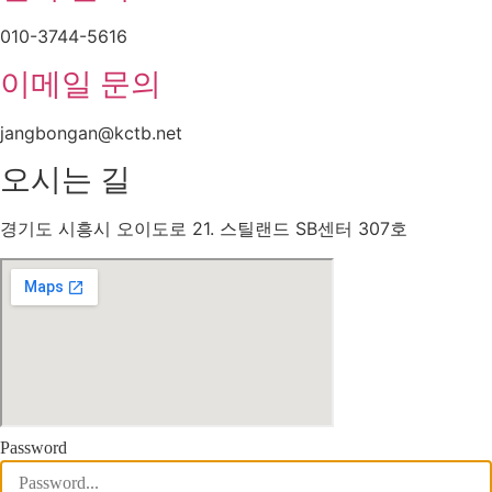
010-3744-5616
이메일 문의
jangbongan@kctb.net
오시는 길
경기도 시흥시 오이도로 21. 스틸랜드 SB센터 307호
Password