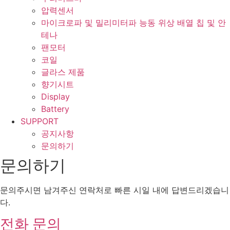
압력센서
마이크로파 및 밀리미터파 능동 위상 배열 칩 및 안
테나
팬모터
코일
글라스 제품
향기시트
Display
Battery
SUPPORT
공지사항
문의하기
문의하기
문의주시면 남겨주신 연락처로 빠른 시일 내에 답변드리겠습니
다.
전화 문의