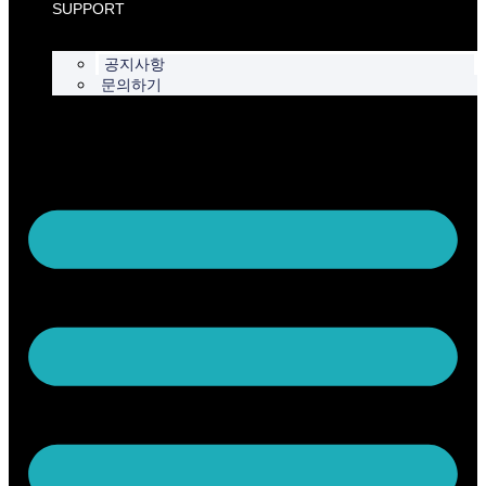
SUPPORT
공지사항
문의하기